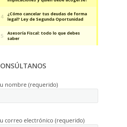
CONSÚLTANOS
u nombre (requerido)
u correo electrónico (requerido)