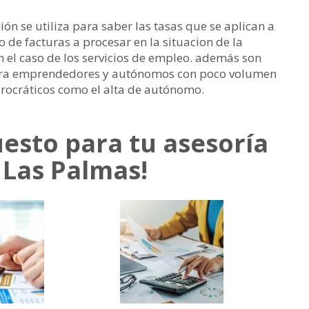
ción se utiliza para saber las tasas que se aplican a
de facturas a procesar en la situacion de la
 el caso de los servicios de empleo. además son
 para emprendedores y autónomos con poco volumen
rocráticos como el alta de autónomo.
esto para tu asesoría
n Las Palmas!