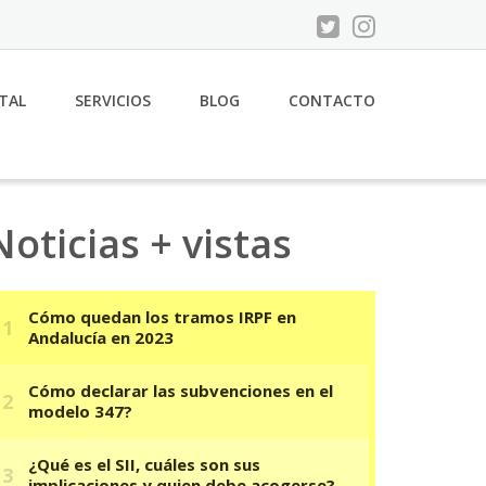
ITAL
SERVICIOS
BLOG
CONTACTO
Noticias + vistas