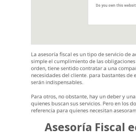
Do you own this websi
La asesoría fiscal es un tipo de servicio de
simple el cumplimiento de las obligaciones 
orden, tiene sentido contratar a una compañí
necesidades del cliente. para bastantes de e
serán indispensables.
Para otros, no obstante, hay un deber y una
quienes buscan sus servicios. Pero en los dos
referencia para quienes necesitan asesoram
Asesoría Fiscal