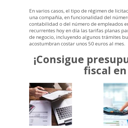
En varios casos, el tipo de régimen de licita
una compañía, en funcionalidad del número 
contabilidad o del número de empleados en
recurrentes hoy en día las tarifas planas
de negocio, incluyendo algunos trámites bu
acostumbran costar unos 50 euros al mes.
¡Consigue presupu
fiscal e