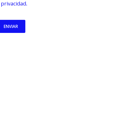
privacidad.