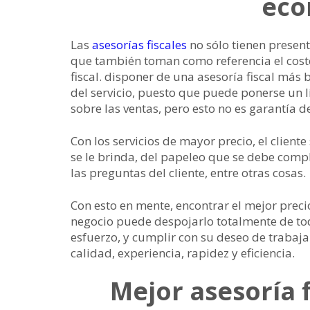
eco
Las
asesorías fiscales
no sólo tienen present
que también toman como referencia el cost
fiscal. disponer de una asesoría fiscal más
del servicio, puesto que puede ponerse un 
sobre las ventas, pero esto no es garantía d
Con los servicios de mayor precio, el client
se le brinda, del papeleo que se debe compl
las preguntas del cliente, entre otras cosas.
Con esto en mente, encontrar el mejor prec
negocio puede despojarlo totalmente de tod
esfuerzo, y cumplir con su deseo de trabaja
calidad, experiencia, rapidez y eficiencia.
Mejor asesoría 