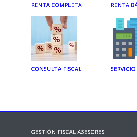
RENTA COMPLETA
RENTA B
CONSULTA FISCAL
SERVICIO
GESTIÓN FISCAL ASESORES