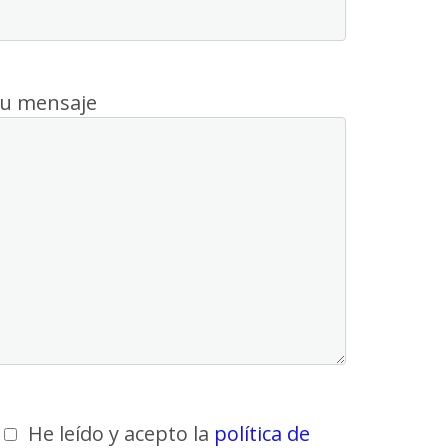
u mensaje
He leído y acepto la
política de