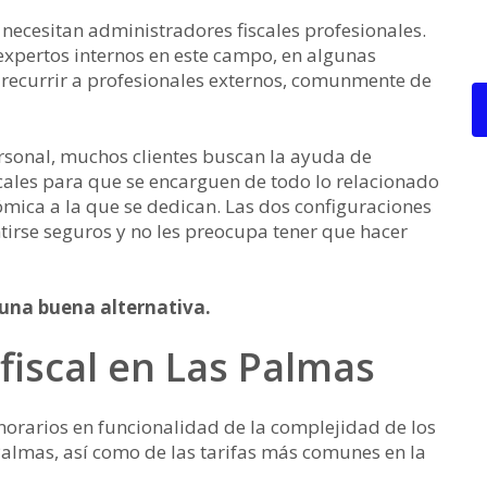
ecesitan administradores fiscales profesionales.
xpertos internos en este campo, en algunas
 recurrir a profesionales externos, comunmente de
rsonal, muchos clientes buscan la ayuda de
scales para que se encarguen de todo lo relacionado
nómica a la que se dedican. Las dos configuraciones
tirse seguros y no les preocupa tener que hacer
 una buena alternativa.
 fiscal en Las Palmas
orarios en funcionalidad de la complejidad de los
Palmas, así como de las tarifas más comunes en la