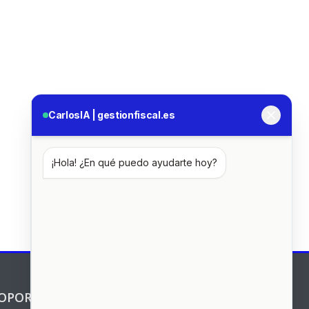
OPORTE