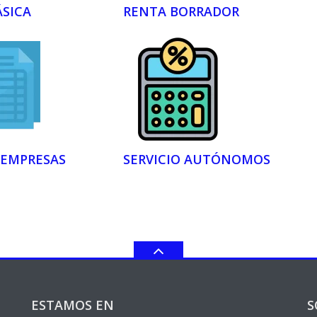
ÁSICA
RENTA BORRADOR
 EMPRESAS
SERVICIO AUTÓNOMOS
ESTAMOS EN
S