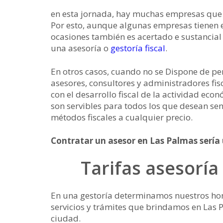
en esta jornada, hay muchas empresas que n
Por esto, aunque algunas empresas tienen e
ocasiones también es acertado e sustancial
una asesoría o
gestoría fiscal
.
En otros casos, cuando no se Dispone de pe
asesores, consultores y administradores fi
con el desarrollo fiscal de la actividad eco
son servibles para todos los que desean sen
métodos fiscales a cualquier precio.
Contratar un asesor en Las Palmas sería
Tarifas asesoría
En una gestoría determinamos nuestros hon
servicios y trámites que brindamos en Las 
ciudad.